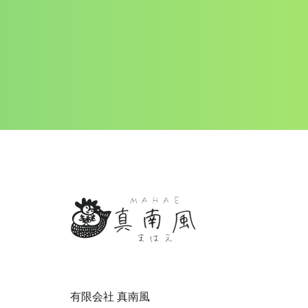
有限会社 真南風