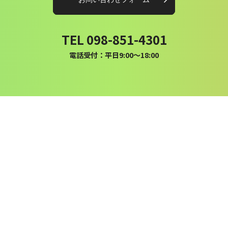
TEL 098-851-4301
電話受付：平日9:00〜18:00