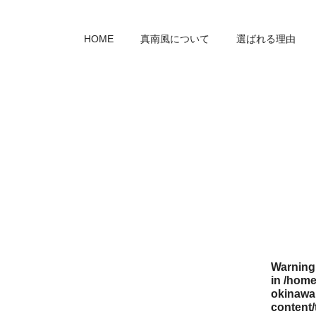
HOME
真南風について
選ばれる理由
Warning
in
/home
okinawa.
content