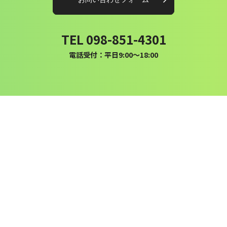
TEL 098-851-4301
電話受付：平日9:00〜18:00