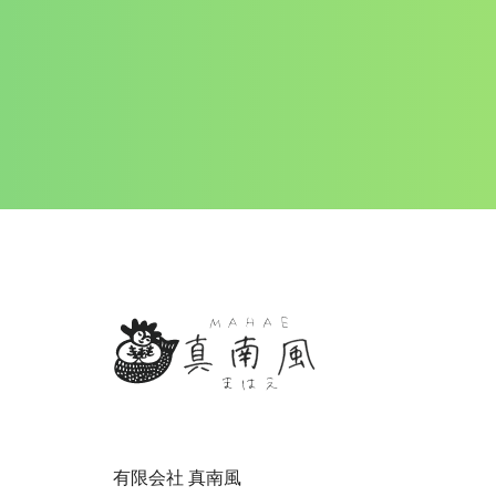
有限会社 真南風