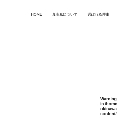
HOME
真南風について
選ばれる理由
Warning
in
/home
okinawa.
content