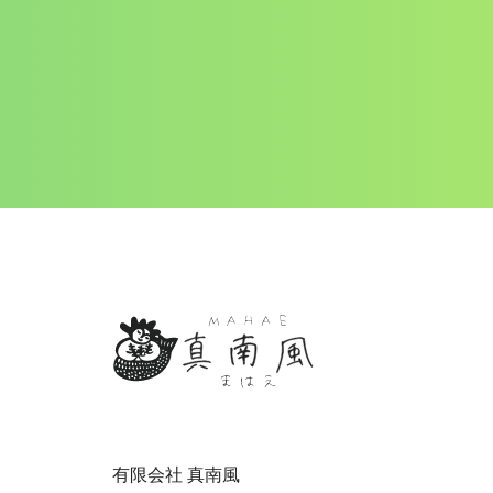
有限会社 真南風