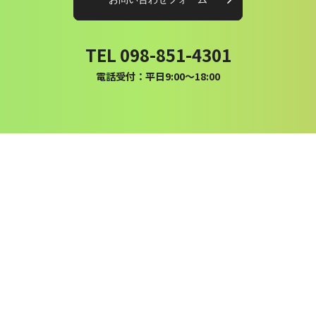
TEL 098-851-4301
電話受付：平日9:00〜18:00