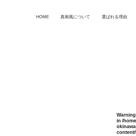
HOME
真南風について
選ばれる理由
Warning
in
/home
okinawa.
content