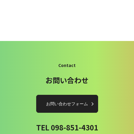
Contact
お問い合わせ
お問い合わせフォーム
TEL 098-851-4301