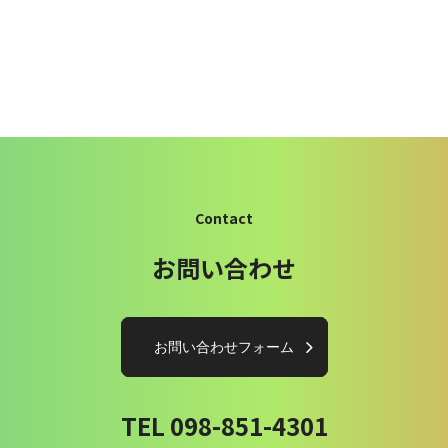
Contact
お問い合わせ
お問い合わせフォーム
TEL 098-851-4301